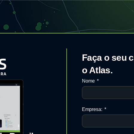
Faça o seu c
o Atlas.
Nome
Empresa: