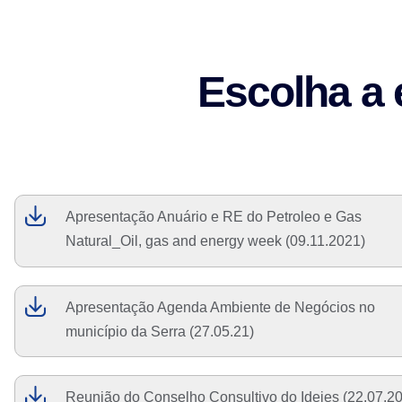
Escolha a 
Apresentação Anuário e RE do Petroleo e Gas
Natural_Oil, gas and energy week (09.11.2021)
Apresentação Agenda Ambiente de Negócios no
município da Serra (27.05.21)
Reunião do Conselho Consultivo do Ideies (22.07.20