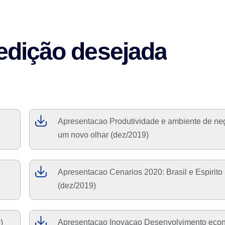
edição desejada
Apresentacao Produtividade e ambiente de ne
um novo olhar (dez/2019)
Apresentacao Cenarios 2020: Brasil e Espirito
(dez/2019)
)
Apresentacao Inovacao Desenvolvimento eco