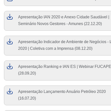
Apresentação IAN 2020 e Anexo Cidade Saudável |
Seminário Novos Gestores - Amunes (22.12.20)
Apresentação Indicador de Ambiente de Negócios - 
2020 | Coletiva com a Imprensa (08.12.20)
Apresentação Ranking e IAN ES | Webinar FUCAP
(28.09.20)
Apresentação Lançamento Anuário Petróleo 2020
(16.07.20)