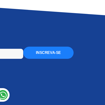
INSCREVA-SE