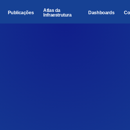
Atlas da
Publicações
Dashboards
Co
Infraestrutura