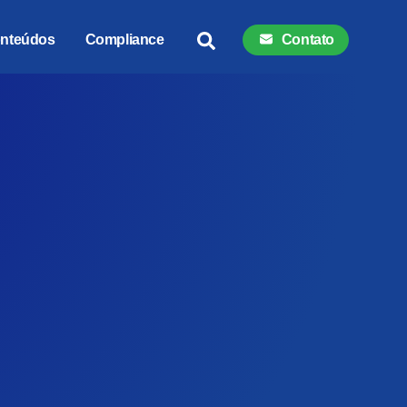
nteúdos
Compliance
Contato