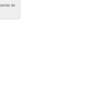
biente de