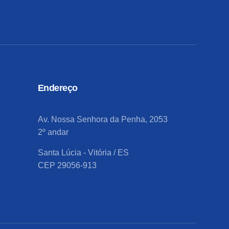
Endereço
Av. Nossa Senhora da Penha, 2053
2º andar
Santa Lúcia - Vitória / ES
CEP 29056-913