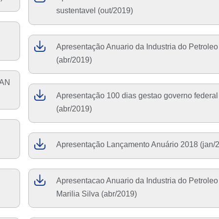
sustentavel (out/2019)
Apresentação Anuario da Industria do Petrole
(abr/2019)
IAN
Apresentação 100 dias gestao governo federal
(abr/2019)
E
Apresentação Lançamento Anuário 2018 (jan/
Apresentacao Anuario da Industria do Petroleo
Marilia Silva (abr/2019)