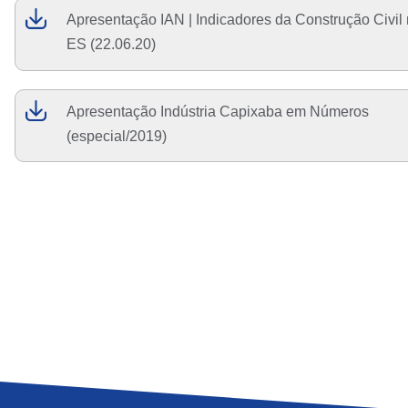
Apresentação IAN | Indicadores da Construção Civil
ES (22.06.20)
Apresentação Indústria Capixaba em Números
(especial/2019)