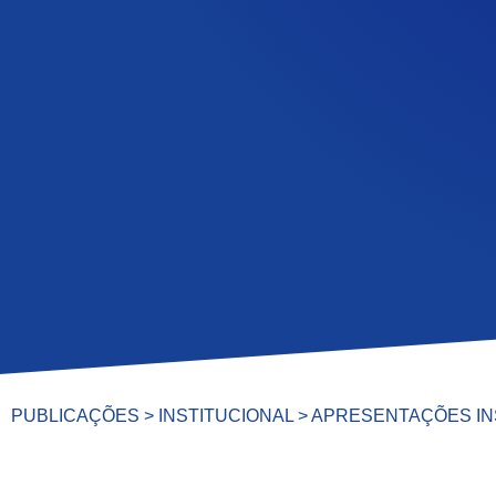
PUBLICAÇÕES
>
INSTITUCIONAL
> APRESENTAÇÕES IN