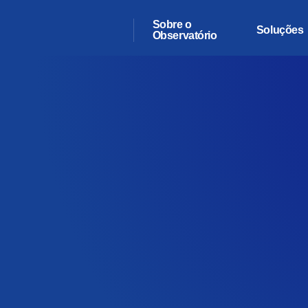
Sobre o
Soluções
Observatório