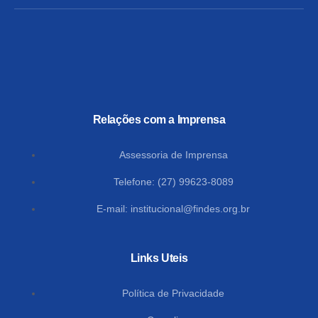
Relações com a Imprensa
Assessoria de Imprensa
Telefone: (27) 99623-8089
E-mail:
institucional@findes.org.br
Links Uteis
Política de Privacidade