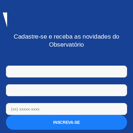
Cadastre-se e receba as novidades do
Observatório
Nome
E-mail
WhatsApp
INSCREVA-SE