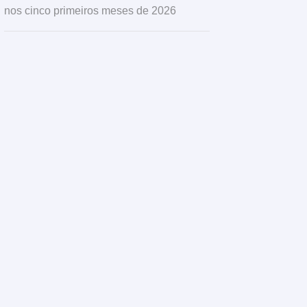
nos cinco primeiros meses de 2026