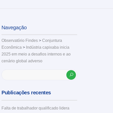
Navegação
Observatório Findes
>
Conjuntura
Econômica
>
Indústria capixaba inicia
2025 em meio a desafios internos e ao
cenário global adverso
Publicações recentes
Falta de trabalhador qualificado lidera