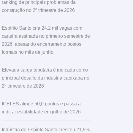
ranking de principais problemas da
construção no 2º trimestre de 2026
Espírito Santo cria 24,2 mil vagas com
carteira assinada no primeiro semestre de
2026, apesar do encerramento postos
formais no mês de junho
Elevada carga tributária é indicada como
principal desafio da indústria capixaba no
2º trimestre de 2026
ICEI-ES atinge 50,0 pontos e passa a
indicar estabilidade em julho de 2026
Indústria do Espírito Santo cresceu 21,9%