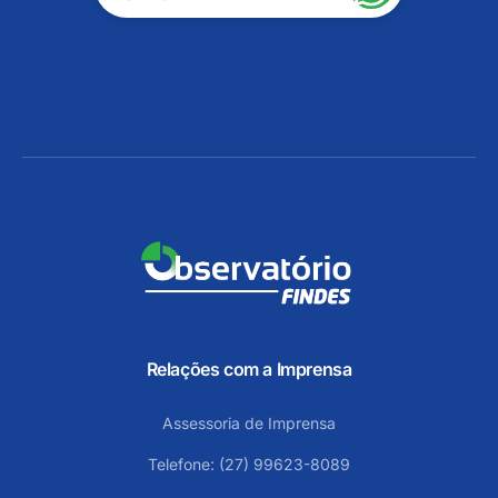
Relações com a Imprensa
Assessoria de Imprensa
Telefone: (27) 99623-8089