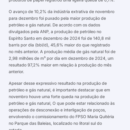
O avanço de 10,2% da indústria extrativa de novembro
para dezembro foi puxado pela maior produção de
petróleo e gás natural. De acordo com os dados
divulgados pela ANP, a produção de petróleo no
Espírito Santo em dezembro de 2024 foi de 140,8 mil
barris por dia (bbl/d), 45,6% maior do que registrado
no mês anterior. A produção média de gás natural foi de
2,98 milhões de m³ por dia em dezembro de 2024, um
resultado 97,2% maior em relação à produção do mês
anterior.
Apesar desse expressivo resultado na produção de
petróleo e gás natural, é importante destacar que em
novembro houve uma forte queda na produção de
petróleo e gás natural, O que pode estar relacionado às
operações de desconexão e interligação de poços,
envolvendo o comissionamento do FPSO Maria Quitéria
no Parque das Baleias, localizado no litoral sul do
estado.