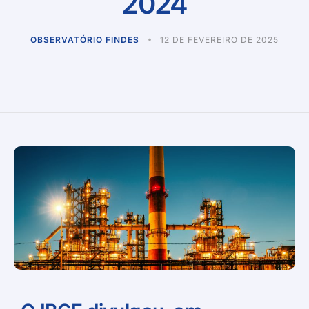
2024
OBSERVATÓRIO FINDES
12 DE FEVEREIRO DE 2025