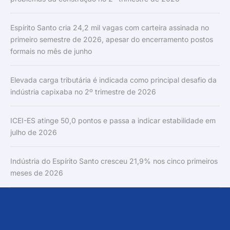
Espírito Santo cria 24,2 mil vagas com carteira assinada no
primeiro semestre de 2026, apesar do encerramento postos
formais no mês de junho
Elevada carga tributária é indicada como principal desafio da
indústria capixaba no 2º trimestre de 2026
ICEI-ES atinge 50,0 pontos e passa a indicar estabilidade em
julho de 2026
Indústria do Espírito Santo cresceu 21,9% nos cinco primeiros
meses de 2026