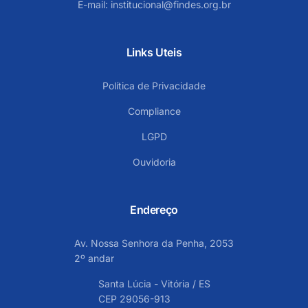
E-mail:
institucional@findes.org.br
Links Uteis
Política de Privacidade
Compliance
LGPD
Ouvidoria
Endereço
Av. Nossa Senhora da Penha, 2053
2º andar
Santa Lúcia - Vitória / ES
CEP 29056-913