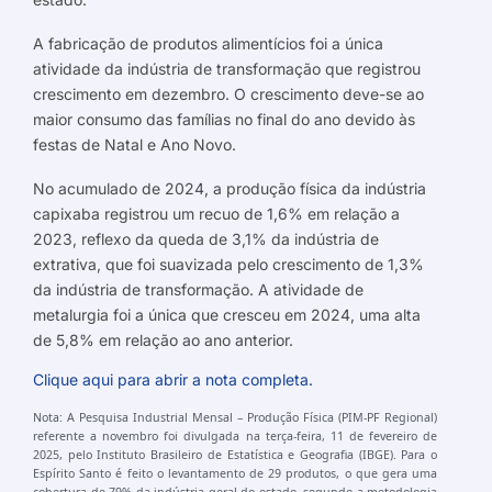
A fabricação de produtos alimentícios foi a única
atividade da indústria de transformação que registrou
crescimento em dezembro. O crescimento deve-se ao
maior consumo das famílias no final do ano devido às
festas de Natal e Ano Novo.
No acumulado de 2024, a produção física da indústria
capixaba registrou um recuo de 1,6% em relação a
2023, reflexo da queda de 3,1% da indústria de
extrativa, que foi suavizada pelo crescimento de 1,3%
da indústria de transformação. A atividade de
metalurgia foi a única que cresceu em 2024, uma alta
de 5,8% em relação ao ano anterior.
Clique aqui para abrir a nota completa.
Nota: A Pesquisa Industrial Mensal – Produção Física (PIM-PF Regional)
referente a novembro foi divulgada na terça-feira, 11 de fevereiro de
2025, pelo Instituto Brasileiro de Estatística e Geografia (IBGE). Para o
Espírito Santo é feito o levantamento de 29 produtos, o que gera uma