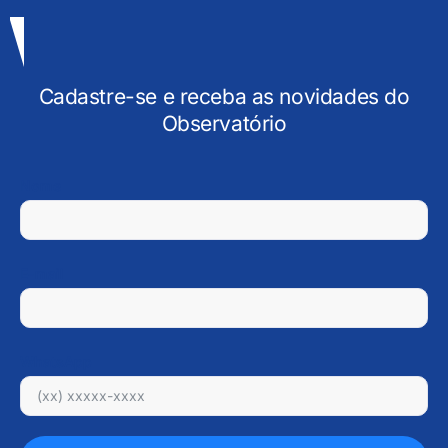
Cadastre-se e receba as novidades do
Observatório
Nome
E-mail
WhatsApp