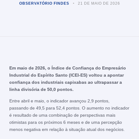
OBSERVATÓRIO FINDES
21 DE MAIO DE 2026
Em maio de 2026, o Índice de Confiança do Empresário
Industrial do Espírito Santo (ICEI-ES) voltou a apontar
confiança dos industriais capixabas ao ultrapassar a
linha divisória de 50,0 pontos.
Entre abril e maio, o indicador avançou 2,9 pontos,
passando de 49,5 para 52,4 pontos. O aumento no indicador
é resultado de uma combinação de perspectivas mais
otimistas para os próximos 6 meses e de uma percepção
menos negativa em relação à situação atual dos negócios.