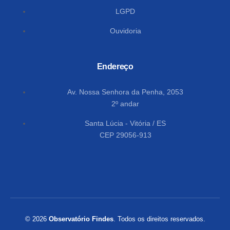
LGPD
Ouvidoria
Endereço
Av. Nossa Senhora da Penha, 2053
2º andar
Santa Lúcia - Vitória / ES
CEP 29056-913
© 2026
Observatório Findes
. Todos os direitos reservados.