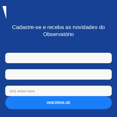
Cadastre-se e receba as novidades do
Observatório
Nome
E-mail
WhatsApp
INSCREVA-SE