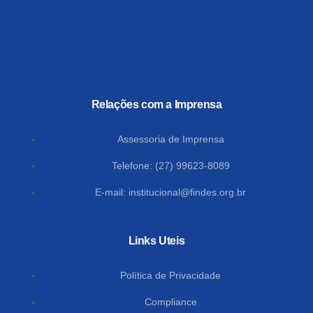
Relações com a Imprensa
Assessoria de Imprensa
Telefone: (27) 99623-8089
E-mail:
institucional@findes.org.br
Links Uteis
Política de Privacidade
Compliance