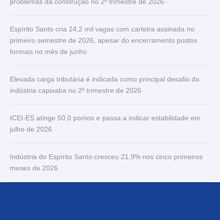
problemas da construção no 2º trimestre de 2026
Espírito Santo cria 24,2 mil vagas com carteira assinada no
primeiro semestre de 2026, apesar do encerramento postos
formais no mês de junho
Elevada carga tributária é indicada como principal desafio da
indústria capixaba no 2º trimestre de 2026
ICEI-ES atinge 50,0 pontos e passa a indicar estabilidade em
julho de 2026
Indústria do Espírito Santo cresceu 21,9% nos cinco primeiros
meses de 2026