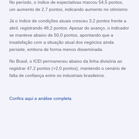
No período, o índice de expectativas marcou 54,5 pontos,
um aumento de 2,7 pontos, indicando aumento no otimismo.
Já o índice de condições atuais cresceu 3,2 pontos frente a
abril, registrando 48,2 pontos. Apesar do avanço, o indicador
se manteve abaixo de 50,0 pontos, apontando que a
insatisfação com a situação atual dos negócios ainda
persiste, embora de forma menos disseminada.
No Brasil, o ICEI permaneceu abaixo da linha divisória ao
registrar 47,2 pontos (+2,0 pontos), mantendo o cenário de
falta de confiança entre os industriais brasileiros.
Confira aqui a análise completa.